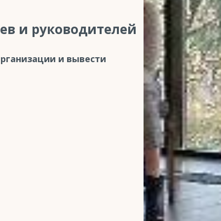
ев и руководителей
организации и вывести