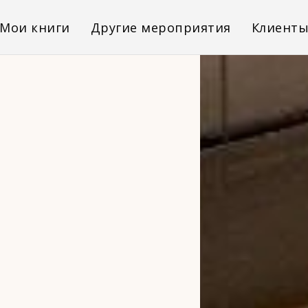
Мои книги
Другие мероприятия
Клиент