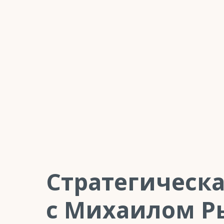
Стратегическа
с Михаилом 