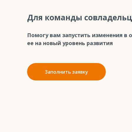
Для команды совладельц
Помогу вам запустить изменения в 
ее на новый уровень развития
Заполнить заявку