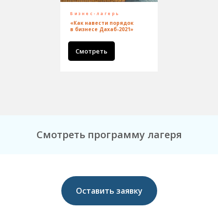
Бизнес-лагерь
«Как навести порядок
в бизнесе Дахаб-2021»
Смотреть
Смотреть программу лагеря
Оставить заявку