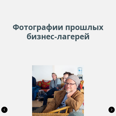
Фотографии прошлых
бизнес-лагерей