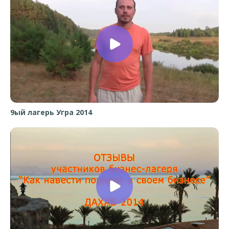
9ый лагерь Угра 2014