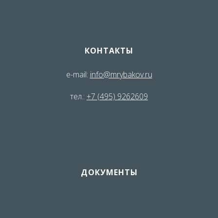
КОНТАКТЫ
е-mail:
info@mrybakov.ru
тел.:
+7 (495) 9262609
ДОКУМЕНТЫ