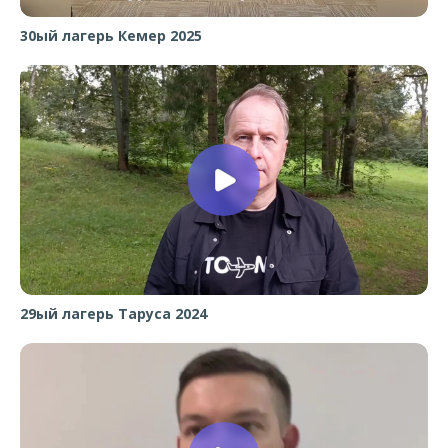
30ый лагерь Кемер 2025
29ый лагерь Таруса 2024