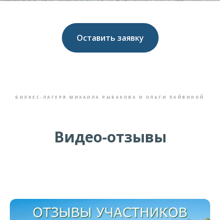
Оставить заявку
БИЗНЕС-ЛАГЕРЯ МИХАИЛА РЫБАКОВА И ОЛЬГИ ПАЙВИНОЙ
Видео-отзывы