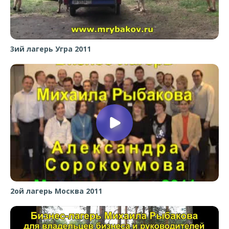
3ий лагерь Угра 2011
2ой лагерь Москва 2011