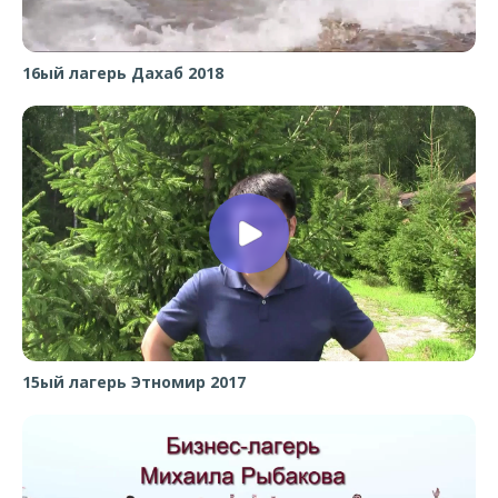
16ый лагерь Дахаб 2018
15ый лагерь Этномир 2017