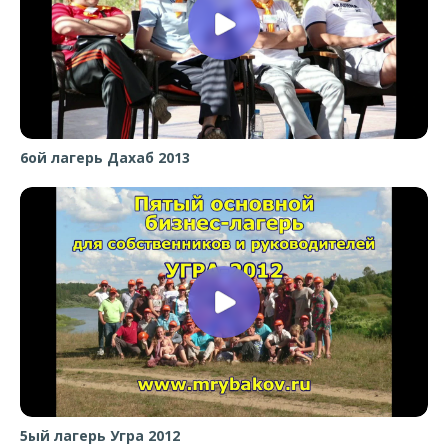
6ой лагерь Дахаб 2013
5ый лагерь Угра 2012