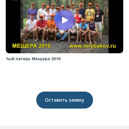
1ый лагерь Мещера 2010
Оставить заявку